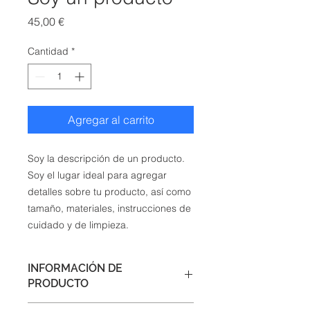
Precio
45,00 €
Cantidad
*
Agregar al carrito
Soy la descripción de un producto. 
Soy el lugar ideal para agregar 
detalles sobre tu producto, así como 
tamaño, materiales, instrucciones de 
cuidado y de limpieza.
INFORMACIÓN DE
PRODUCTO
Soy la descripción de un producto.