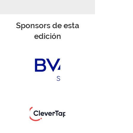
Sponsors de esta
edición