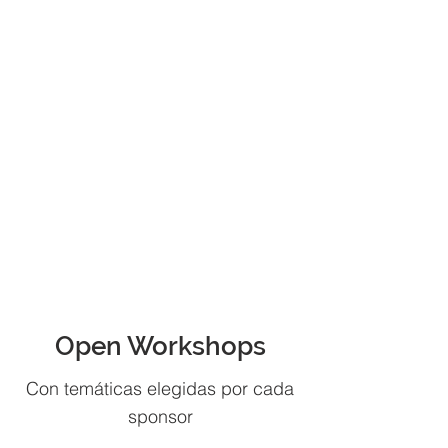
Open Workshops
Con temáticas elegidas por cada
sponsor