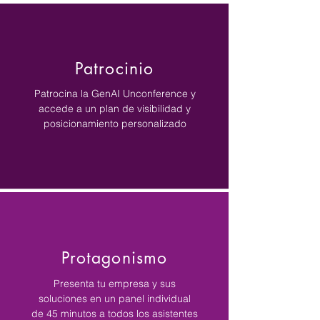
Patrocinio
Patrocina la GenAI Unconference y
accede a un plan de visibilidad y
posicionamiento personalizado
Protagonismo
Presenta tu empresa y sus
soluciones en un panel individual
de 45 minutos a todos los asistentes