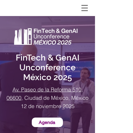
FinTech & GenAI
Unconference
México 2025
Av. Paseo de la Reforma 510,
06600
, Ciudad de México, México
12 de noviembre 2025
Agenda