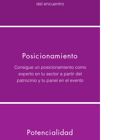
del encuentro
Posicionamiento
Consigue un posicionamiento como
experto en tu sector a partir del
patrocinio y tu panel en el evento
Potencialidad