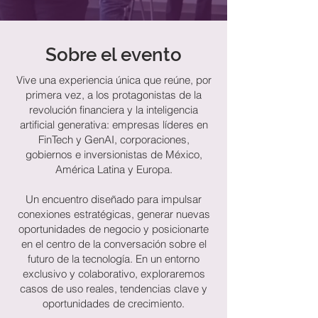
Sobre el evento
Vive una experiencia única que reúne, por
primera vez, a los protagonistas de la
revolución financiera y la inteligencia
artificial generativa: empresas líderes en
FinTech y GenAI, corporaciones,
gobiernos e inversionistas de México,
América Latina y Europa.
Un encuentro diseñado para impulsar
conexiones estratégicas, generar nuevas
oportunidades de negocio y posicionarte
en el centro de la conversación sobre el
futuro de la tecnología. En un entorno
exclusivo y colaborativo, exploraremos
casos de uso reales, tendencias clave y
oportunidades de crecimiento.