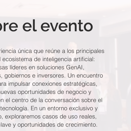
re el evento
iencia única que reúne a los principales
 ecosistema de inteligencia artificial:
as líderes en soluciones GenAI,
, gobiernos e inversores. Un encuentro
ra impulsar conexiones estratégicas,
nuevas oportunidades de negocio y
en el centro de la conversación sobre el
 tecnología. En un entorno exclusivo y
o, exploraremos casos de uso reales,
lave y oportunidades de crecimiento.