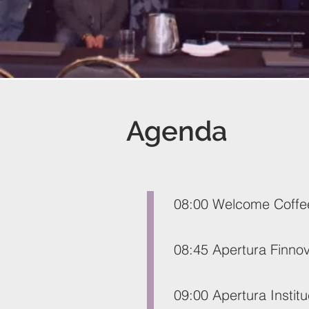
Agenda
08:00 Welcome Coffe
08:45 Apertura Finnov
09:00 Apertura Instit