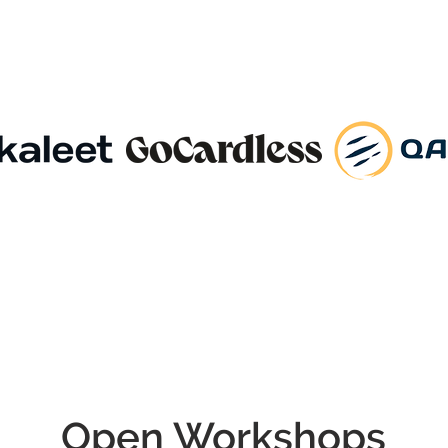
Open Workshops