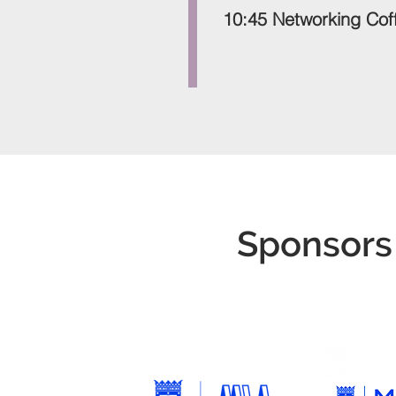
10:45 Networking Cof
Sponsors 