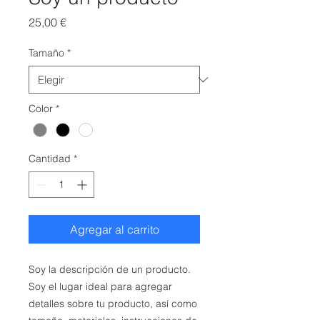
Precio
25,00 €
Tamaño
*
Color
*
Cantidad
*
Agregar al carrito
Soy la descripción de un producto. 
Soy el lugar ideal para agregar 
detalles sobre tu producto, así como 