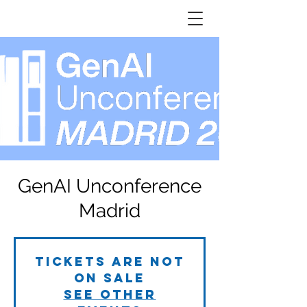
GenAI Unconference
Madrid
Tickets are not
on sale
See other