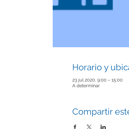
Horario y ubic
23 jul 2020, 9:00 – 15:00
A determinar
Compartir est