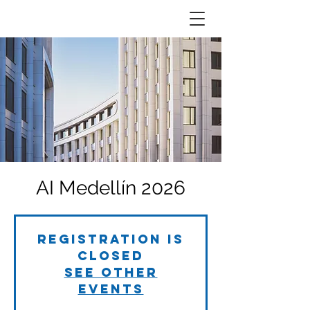
AI Medellín 2026
Registration is
closed
See other
events