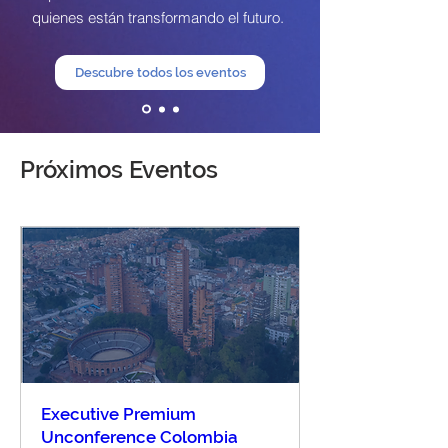
quienes están transformando el futuro.
Descubre todos los eventos
Próximos Eventos
Executive Premium
Unconference Colombia