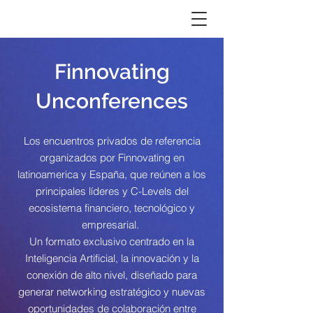
Finnovating
Unconferences
Los encuentros privados de referencia
organizados por Finnovating en
latinoamerica y España, que reúnen a los
principales líderes y C-Levels del
ecosistema financiero, tecnológico y
empresarial.
Un formato exclusivo centrado en la
Inteligencia Artificial, la innovación y la
conexión de alto nivel, diseñado para
generar networking estratégico y nuevas
oportunidades de colaboración entre