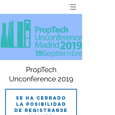
PropTech
Unconference 2019
Se ha cerrado
la posibilidad
de registrarse