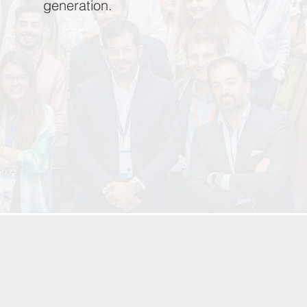
generation.