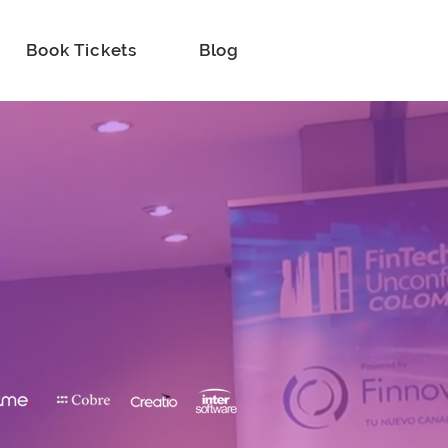
Book Tickets
Blog