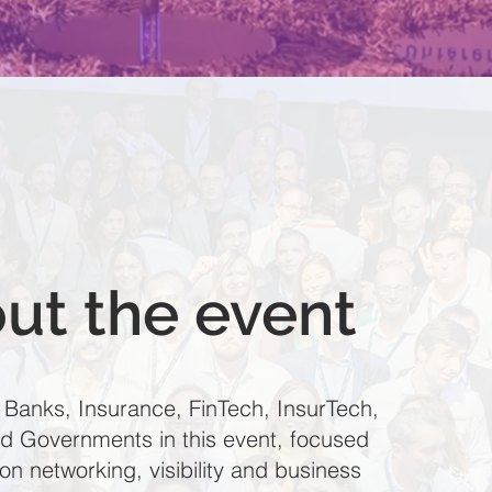
ut the event
 Banks, Insurance, FinTech, InsurTech,
nd Governments in this event, focused
 on networking, visibility and business