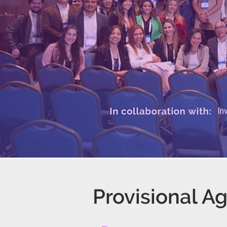
Provisional A