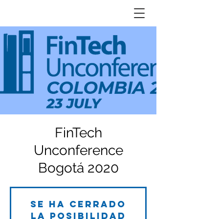
FinTech
Unconference
Bogotá 2020
Se ha cerrado
la posibilidad