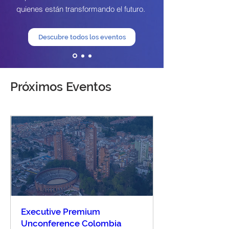
quienes están transformando el futuro.
Descubre todos los eventos
Próximos Eventos
Executive Premium
Unconference Colombia