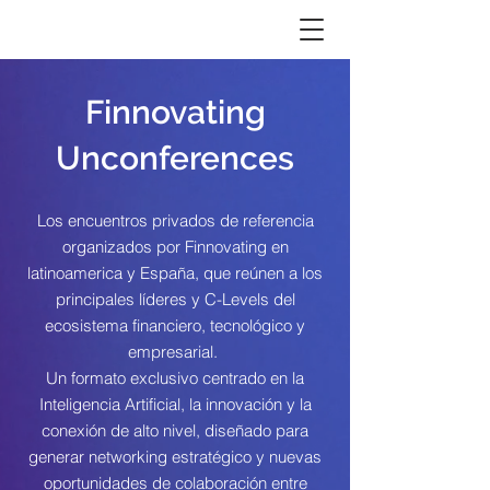
Finnovating
Unconferences
Los encuentros privados de referencia
organizados por Finnovating en
latinoamerica y España, que reúnen a los
principales líderes y C-Levels del
ecosistema financiero, tecnológico y
empresarial.
Un formato exclusivo centrado en la
Inteligencia Artificial, la innovación y la
conexión de alto nivel, diseñado para
generar networking estratégico y nuevas
oportunidades de colaboración entre